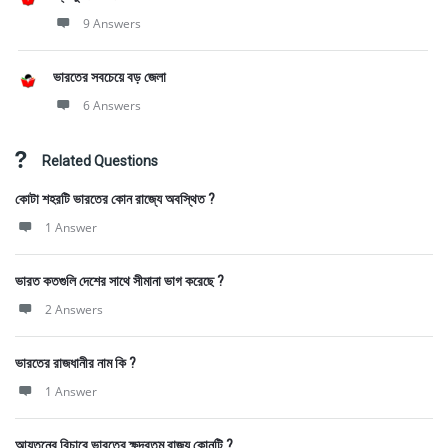
9 Answers
ভারতের সবচেয়ে বড় জেলা
6 Answers
Related Questions
কোটা শহরটি ভারতের কোন রাজ্যে অবস্থিত ?
1 Answer
ভারত কতগুলি দেশের সাথে সীমানা ভাগ করেছে ?
2 Answers
ভারতের রাজধানীর নাম কি ?
1 Answer
আয়তনের বিচারে ভারতের ক্ষুদ্রতম রাজ্য কোনটি ?