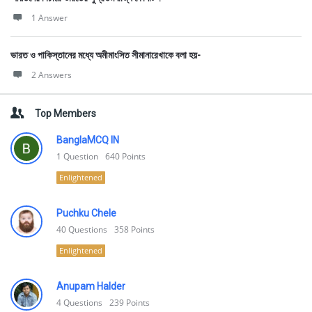
1 Answer
ভারত ও পাকিস্তানের মধ্যে অমীমাংসিত সীমানারেখাকে বলা হয়-
2 Answers
Top Members
BanglaMCQ IN
1
Question
640
Points
Enlightened
Puchku Chele
40
Questions
358
Points
Enlightened
Anupam Halder
4
Questions
239
Points