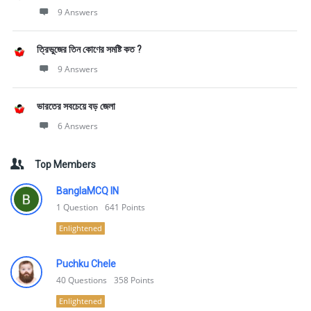
9 Answers
ত্রিভুজের তিন কোণের সমষ্টি কত ?
9 Answers
ভারতের সবচেয়ে বড় জেলা
6 Answers
Top Members
BanglaMCQ IN
1
Question
641
Points
Enlightened
Puchku Chele
40
Questions
358
Points
Enlightened