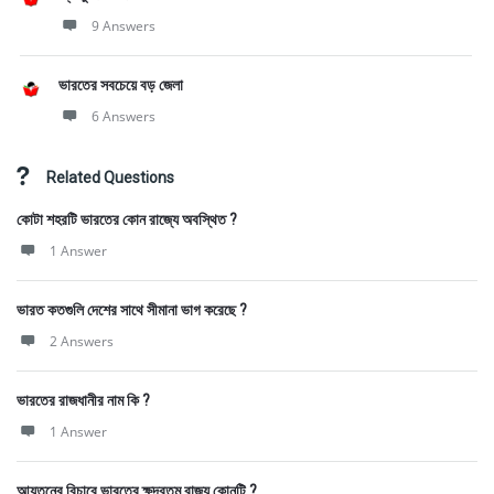
9 Answers
ভারতের সবচেয়ে বড় জেলা
6 Answers
Related Questions
কোটা শহরটি ভারতের কোন রাজ্যে অবস্থিত ?
1 Answer
ভারত কতগুলি দেশের সাথে সীমানা ভাগ করেছে ?
2 Answers
ভারতের রাজধানীর নাম কি ?
1 Answer
আয়তনের বিচারে ভারতের ক্ষুদ্রতম রাজ্য কোনটি ?