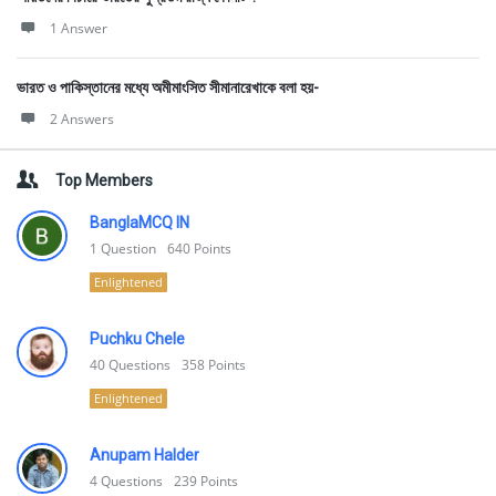
1 Answer
ভারত ও পাকিস্তানের মধ্যে অমীমাংসিত সীমানারেখাকে বলা হয়-
2 Answers
Top Members
BanglaMCQ IN
1
Question
640
Points
Enlightened
Puchku Chele
40
Questions
358
Points
Enlightened
Anupam Halder
4
Questions
239
Points