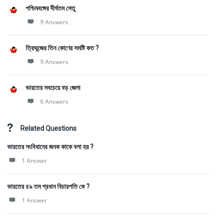
পশ্চিমবঙ্গের দীর্ঘতম সেতু
9 Answers
ত্রিভুজের তিন কোণের সমষ্টি কত ?
9 Answers
ভারতের সবচেয়ে বড় জেলা
6 Answers
Related Questions
ভারতের সংবিধানের জনক কাকে বলা হয় ?
1 Answer
ভারতের ৪৯ তম প্রধান বিচারপতি কে ?
1 Answer