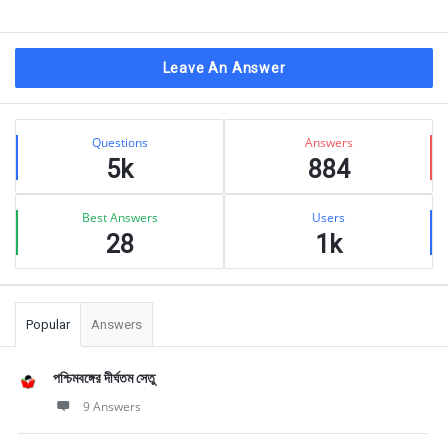
Leave An Answer
Sidebar
Stats
Questions
Answers
5k
884
Best Answers
Users
28
1k
Popular
Answers
পশ্চিমবঙ্গের দীর্ঘতম সেতু
9 Answers