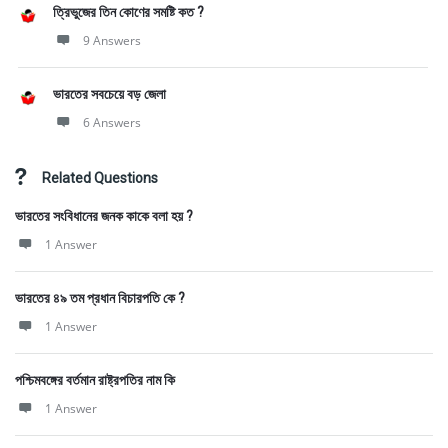
ত্রিভুজের তিন কোণের সমষ্টি কত ?
9 Answers
ভারতের সবচেয়ে বড় জেলা
6 Answers
Related Questions
ভারতের সংবিধানের জনক কাকে বলা হয় ?
1 Answer
ভারতের ৪৯ তম প্রধান বিচারপতি কে ?
1 Answer
পশ্চিমবঙ্গের বর্তমান রাষ্ট্রপতির নাম কি
1 Answer