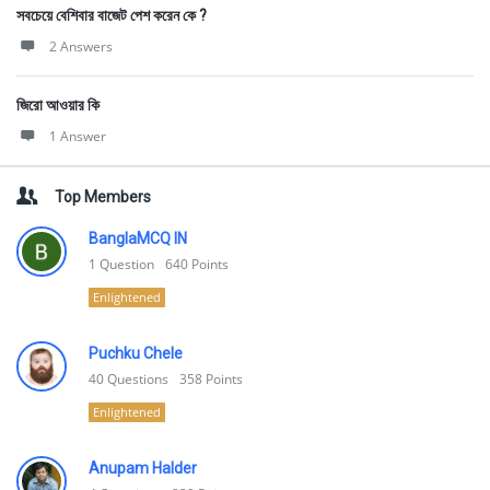
সবচেয়ে বেশিবার বাজেট পেশ করেন কে ?
2 Answers
জিরো আওয়ার কি
1 Answer
Top Members
BanglaMCQ IN
1
Question
640
Points
Enlightened
Puchku Chele
40
Questions
358
Points
Enlightened
Anupam Halder