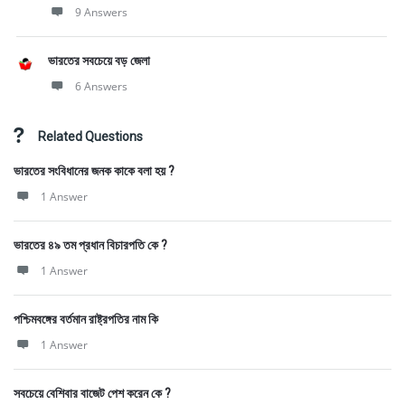
9 Answers
ভারতের সবচেয়ে বড় জেলা
6 Answers
Related Questions
ভারতের সংবিধানের জনক কাকে বলা হয় ?
1 Answer
ভারতের ৪৯ তম প্রধান বিচারপতি কে ?
1 Answer
পশ্চিমবঙ্গের বর্তমান রাষ্ট্রপতির নাম কি
1 Answer
সবচেয়ে বেশিবার বাজেট পেশ করেন কে ?