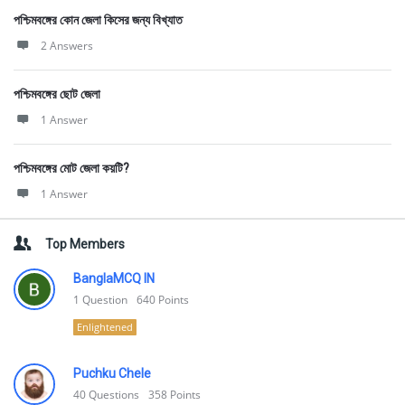
পশ্চিমবঙ্গের কোন জেলা কিসের জন্য বিখ্যাত
2 Answers
পশ্চিমবঙ্গের ছোট জেলা
1 Answer
পশ্চিমবঙ্গের মোট জেলা কয়টি?
1 Answer
Top Members
BanglaMCQ IN
1
Question
640
Points
Enlightened
Puchku Chele
40
Questions
358
Points