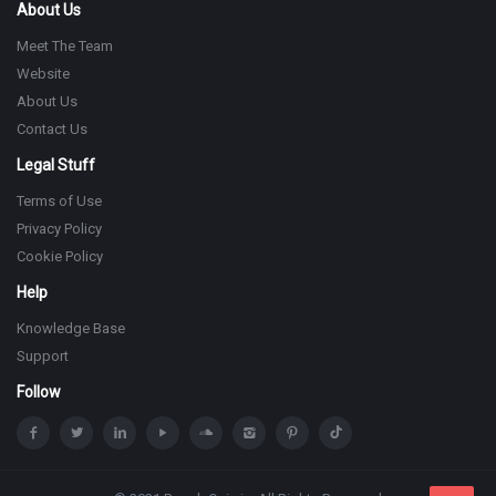
About Us
Meet The Team
Website
About Us
Contact Us
Legal Stuff
Terms of Use
Privacy Policy
Cookie Policy
Help
Knowledge Base
Support
Follow