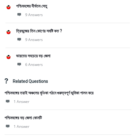
পশ্চিমবঙ্গের দীর্ঘতম সেতু
9 Answers
ত্রিভুজের তিন কোণের সমষ্টি কত ?
9 Answers
ভারতের সবচেয়ে বড় জেলা
6 Answers
Related Questions
পশ্চিমবঙ্গের তরাই অঞ্চলের মৃওিকা গঠনে গুরুত্বপূর্ণ ভূমিকা পালন করে
1 Answer
পশ্চিমবঙ্গের বড় জেলা কোনটি
1 Answer