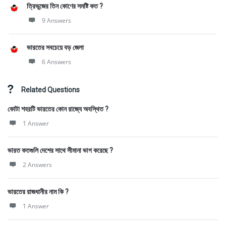
ত্রিভুজের তিন কোণের সমষ্টি কত ?
9 Answers
ভারতের সবচেয়ে বড় জেলা
6 Answers
Related Questions
কোটা শহরটি ভারতের কোন রাজ্যে অবস্থিত ?
1 Answer
ভারত কতগুলি দেশের সাথে সীমানা ভাগ করেছে ?
2 Answers
ভারতের রাজধানীর নাম কি ?
1 Answer