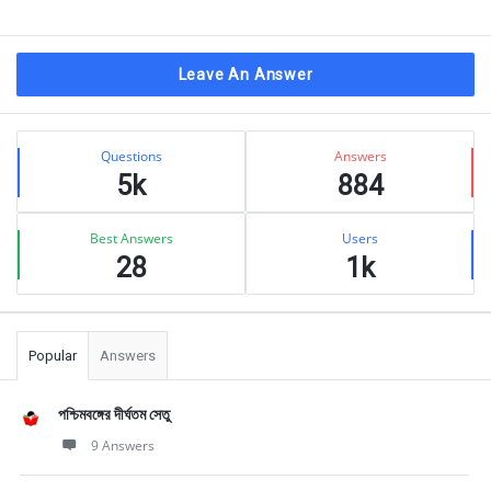
Leave An Answer
Sidebar
Stats
Questions
Answers
5k
884
Best Answers
Users
28
1k
Popular
Answers
পশ্চিমবঙ্গের দীর্ঘতম সেতু
9 Answers