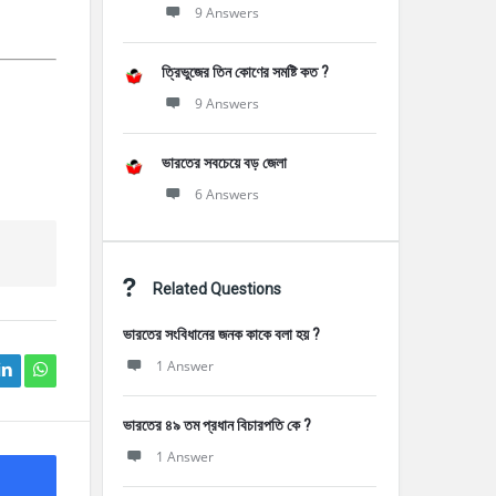
9 Answers
ত্রিভুজের তিন কোণের সমষ্টি কত ?
9 Answers
ভারতের সবচেয়ে বড় জেলা
6 Answers
Related Questions
ভারতের সংবিধানের জনক কাকে বলা হয় ?
1 Answer
ভারতের ৪৯ তম প্রধান বিচারপতি কে ?
1 Answer