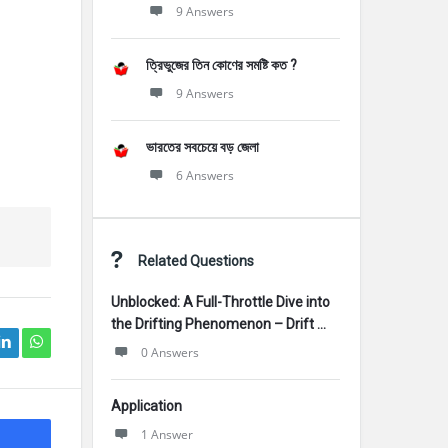
9 Answers
ত্রিভুজের তিন কোণের সমষ্টি কত ?
9 Answers
ভারতের সবচেয়ে বড় জেলা
6 Answers
Related Questions
Unblocked: A Full-Throttle Dive into
the Drifting Phenomenon – Drift ...
0 Answers
Application
1 Answer