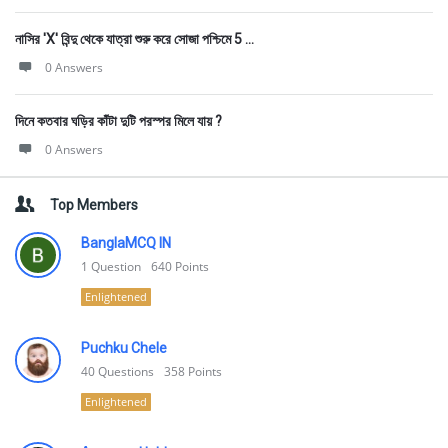
নাসির 'X' বিন্দু থেকে যাত্রা শুরু করে সােজা পশ্চিমে 5 ...
0 Answers
দিনে কতবার ঘড়ির কাঁটা দুটি পরস্পর মিলে যায় ?
0 Answers
Top Members
BanglaMCQ IN
1
Question
640
Points
Enlightened
Puchku Chele
40
Questions
358
Points
Enlightened