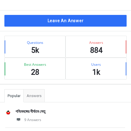
Leave An Answer
Sidebar
Stats
Questions
Answers
5k
884
Best Answers
Users
28
1k
Popular
Answers
পশ্চিমবঙ্গের দীর্ঘতম সেতু
9 Answers