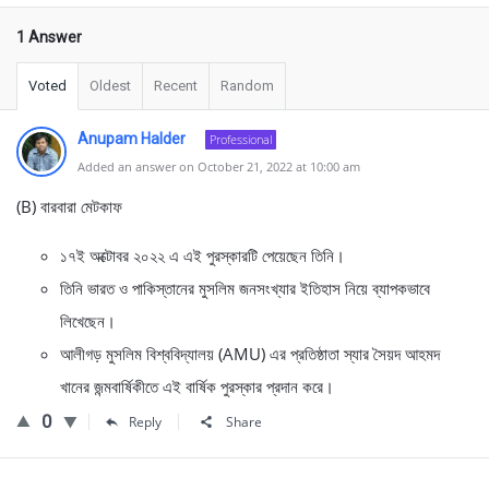
1 Answer
Voted
Oldest
Recent
Random
Anupam Halder
Professional
Added an answer on October 21, 2022 at 10:00 am
(B) বারবারা মেটকাফ
১৭ই অক্টোবর ২০২২ এ এই পুরস্কারটি পেয়েছেন তিনি।
তিনি ভারত ও পাকিস্তানের মুসলিম জনসংখ্যার ইতিহাস নিয়ে ব্যাপকভাবে
লিখেছেন।
আলীগড় মুসলিম বিশ্ববিদ্যালয় (AMU) এর প্রতিষ্ঠাতা স্যার সৈয়দ আহমদ
খানের জন্মবার্ষিকীতে এই বার্ষিক পুরস্কার প্রদান করে।
0
Reply
Share