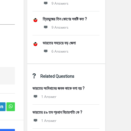
9 Answers
ত্রিভুজের তিন কোণের সমষ্টি কত ?
9 Answers
ভারতের সবচেয়ে বড় জেলা
6 Answers
Related Questions
ভারতের সংবিধানের জনক কাকে বলা হয় ?
1 Answer
ভারতের ৪৯ তম প্রধান বিচারপতি কে ?
1 Answer