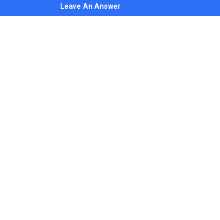
Leave An Answer