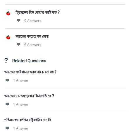
ত্রিভুজের তিন কোণের সমষ্টি কত ?
9 Answers
ভারতের সবচেয়ে বড় জেলা
6 Answers
Related Questions
ভারতের সংবিধানের জনক কাকে বলা হয় ?
1 Answer
ভারতের ৪৯ তম প্রধান বিচারপতি কে ?
1 Answer
পশ্চিমবঙ্গের বর্তমান রাষ্ট্রপতির নাম কি
1 Answer