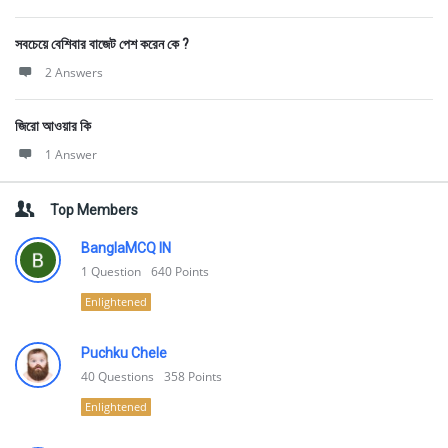
সবচেয়ে বেশিবার বাজেট পেশ করেন কে ?
2 Answers
জিরো আওয়ার কি
1 Answer
Top Members
BanglaMCQ IN
1
Question
640
Points
Enlightened
Puchku Chele
40
Questions
358
Points
Enlightened