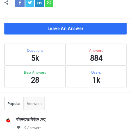
Leave An Answer
Sidebar
Stats
Questions
Answers
5k
884
Best Answers
Users
28
1k
Popular
Answers
পশ্চিমবঙ্গের দীর্ঘতম সেতু
9 Answers