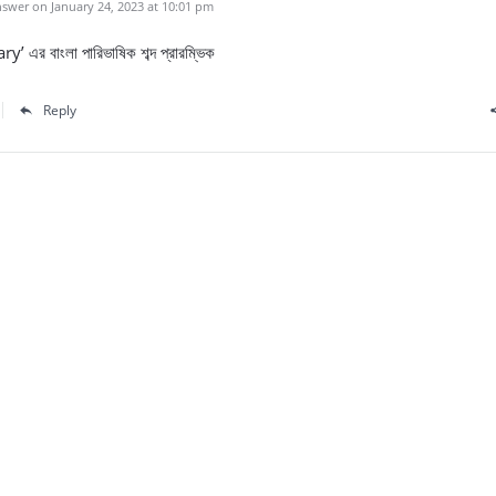
swer on January 24, 2023 at 10:01 pm
y’ এর বাংলা পারিভাষিক শব্দ প্রারম্ভিক
Reply