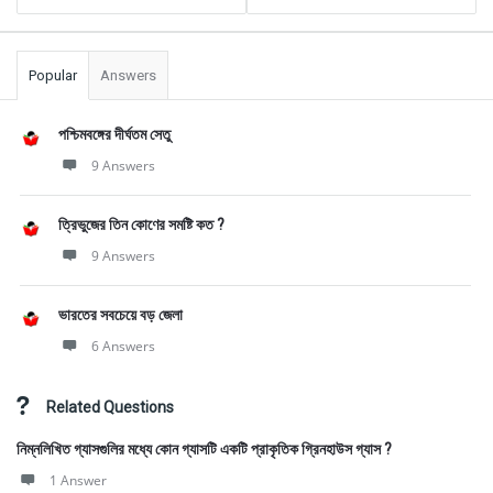
Popular
Answers
পশ্চিমবঙ্গের দীর্ঘতম সেতু
9 Answers
ত্রিভুজের তিন কোণের সমষ্টি কত ?
9 Answers
ভারতের সবচেয়ে বড় জেলা
6 Answers
Related Questions
নিম্নলিখিত গ্যাসগুলির মধ্যে কোন গ্যাসটি একটি প্রাকৃতিক গ্রিনহাউস গ্যাস ?
1 Answer