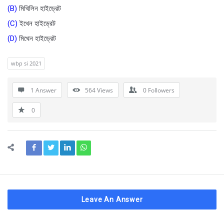
(B)
মিথিলিন হাইড্রেট
(C)
ইথেন হাইড্রেট
(D)
মিথেন হাইড্রেট
wbp si 2021
1 Answer
564
Views
0
Followers
0
Leave An Answer