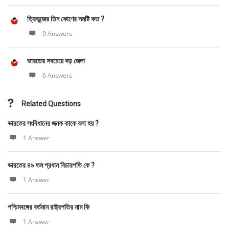
ত্রিভুজের তিন কোণের সমষ্টি কত ?
9 Answers
ভারতের সবচেয়ে বড় জেলা
6 Answers
Related Questions
ভারতের সংবিধানের জনক কাকে বলা হয় ?
1 Answer
ভারতের ৪৯ তম প্রধান বিচারপতি কে ?
1 Answer
পশ্চিমবঙ্গের বর্তমান রাষ্ট্রপতির নাম কি
1 Answer