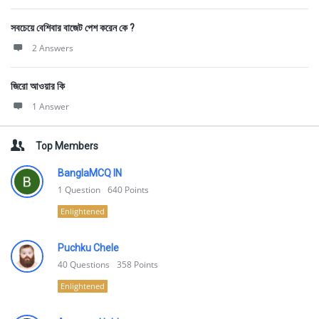
সবচেয়ে বেশিবার বাজেট পেশ করেন কে ?
2 Answers
জিরো আওয়ার কি
1 Answer
Top Members
BanglaMCQ IN
1
Question
640
Points
Enlightened
Puchku Chele
40
Questions
358
Points
Enlightened