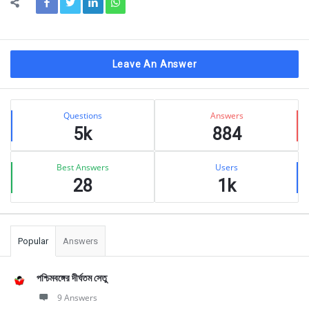
Leave An Answer
Sidebar
Stats
Questions
Answers
5k
884
Best Answers
Users
28
1k
Popular
Answers
পশ্চিমবঙ্গের দীর্ঘতম সেতু
9 Answers