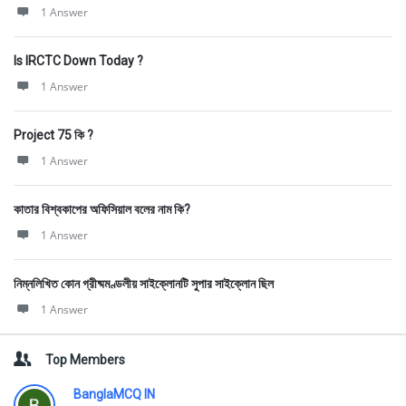
1 Answer
Is IRCTC Down Today ?
1 Answer
Project 75 কি ?
1 Answer
কাতার বিশ্বকাপের অফিসিয়াল বলের নাম কি?
1 Answer
নিম্নলিখিত কোন গ্রীষ্মমণ্ডলীয় সাইক্লোনটি সুপার সাইক্লোন ছিল
1 Answer
Top Members
BanglaMCQ IN