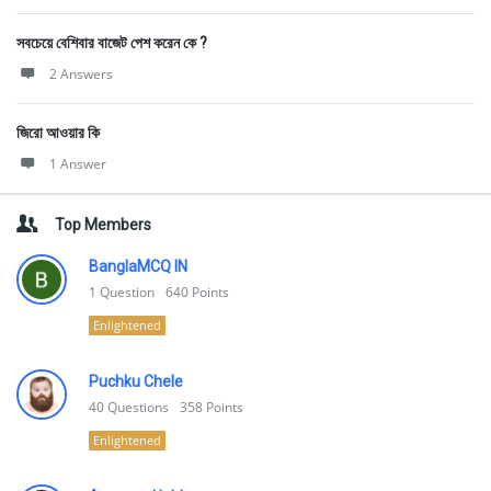
সবচেয়ে বেশিবার বাজেট পেশ করেন কে ?
2 Answers
জিরো আওয়ার কি
1 Answer
Top Members
BanglaMCQ IN
1
Question
640
Points
Enlightened
Puchku Chele
40
Questions
358
Points
Enlightened