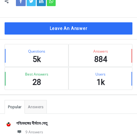
Leave An Answer
Sidebar
Stats
Questions
Answers
5k
884
Best Answers
Users
28
1k
Popular
Answers
পশ্চিমবঙ্গের দীর্ঘতম সেতু
9 Answers