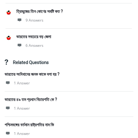
ত্রিভুজের তিন কোণের সমষ্টি কত ?
9 Answers
ভারতের সবচেয়ে বড় জেলা
6 Answers
Related Questions
ভারতের সংবিধানের জনক কাকে বলা হয় ?
1 Answer
ভারতের ৪৯ তম প্রধান বিচারপতি কে ?
1 Answer
পশ্চিমবঙ্গের বর্তমান রাষ্ট্রপতির নাম কি
1 Answer