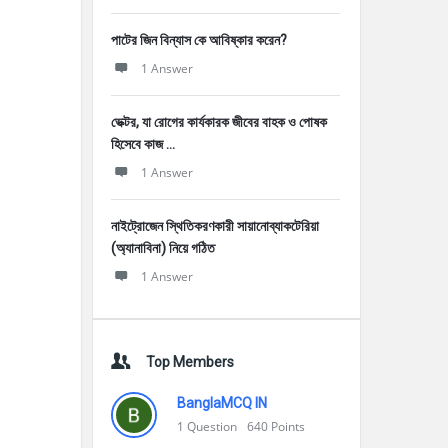
পাটের জিন বিন্যাস কে আবিষ্কার করেন?
1 Answer
ভেক্টর, যা রোগের কার্যকারক জীবের বাহক ও পোষক
হিসেবে কাজ ...
1 Answer
নাইট্রোজেন স্থিতিকরণকারী সায়ানোব্যাকটেরিয়া
(অ্যানাবিনা) নিয়ে গঠিত
1 Answer
Top Members
BanglaMCQ IN
1
Question
640
Points