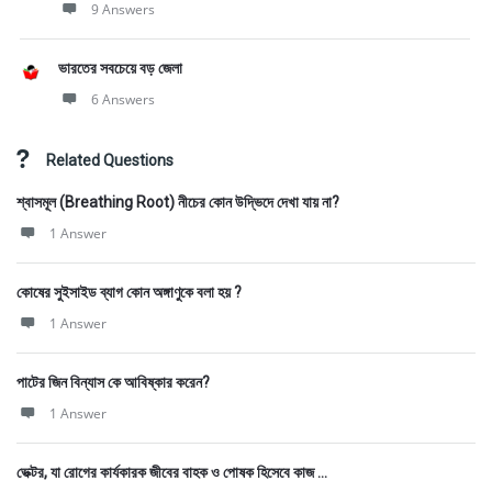
9 Answers
ভারতের সবচেয়ে বড় জেলা
6 Answers
Related Questions
শ্বাসমূল (Breathing Root) নীচের কোন উদ্ভিদে দেখা যায় না?
1 Answer
কোষের সুইসাইড ব্যাগ কোন অঙ্গাণুকে বলা হয় ?
1 Answer
পাটের জিন বিন্যাস কে আবিষ্কার করেন?
1 Answer
ভেক্টর, যা রোগের কার্যকারক জীবের বাহক ও পোষক হিসেবে কাজ ...