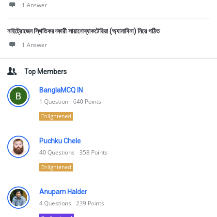
1 Answer
নাইট্রোজেন স্থিতিকরণকারী সায়ানোব্যাকটেরিয়া (অ্যানাবিনা) নিয়ে গঠিত
1 Answer
Top Members
BanglaMCQ IN
1
Question
640
Points
Enlightened
Puchku Chele
40
Questions
358
Points
Enlightened
Anupam Halder
4
Questions
239
Points