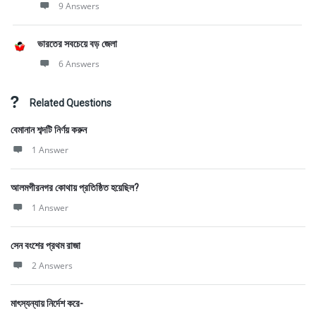
9 Answers
ভারতের সবচেয়ে বড় জেলা
6 Answers
Related Questions
বেমানান শব্দটি নির্ণয় করুন
1 Answer
আলমগীরনগর কোথায় প্রতিষ্ঠিত হয়েছিল?
1 Answer
সেন বংশের প্রথম রাজা
2 Answers
মাৎস্যন্যায় নির্দেশ করে-