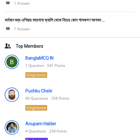
1 Answer
বর্তমান মধ্য এশিয়ার ফারগানা ভ্যালি থেকে নিচের কোন শাসকগণ আগমন ...
1 Answer
Top Members
BanglaMCQ IN
1
Question
641
Points
Enlightened
Puchku Chele
40
Questions
358
Points
Enlightened
Anupam Halder
4
Questions
239
Points