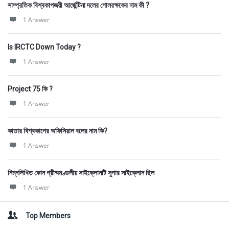
সাম্প্রতিক বিশ্বকাপজয়ী আর্জেন্টিনা দলের গোলরক্ষকের নাম কী ?
1 Answer
Is IRCTC Down Today ?
1 Answer
Project 75 কি ?
1 Answer
কাতার বিশ্বকাপের অফিসিয়াল বলের নাম কি?
1 Answer
নিম্নলিখিত কোন গ্রীষ্মমণ্ডলীয় সাইক্লোনটি সুপার সাইক্লোন ছিল
1 Answer
Top Members