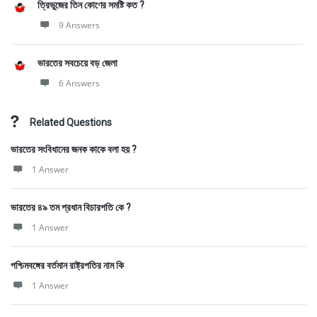
ত্রিভুজের তিন কোণের সমষ্টি কত ?
9 Answers
ভারতের সবচেয়ে বড় জেলা
6 Answers
Related Questions
ভারতের সংবিধানের জনক কাকে বলা হয় ?
1 Answer
ভারতের ৪৯ তম প্রধান বিচারপতি কে ?
1 Answer
পশ্চিমবঙ্গের বর্তমান রাষ্ট্রপতির নাম কি
1 Answer