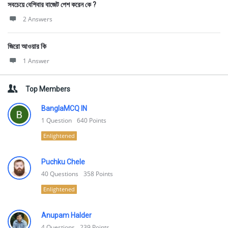
সবচেয়ে বেশিবার বাজেট পেশ করেন কে ?
2 Answers
জিরো আওয়ার কি
1 Answer
Top Members
BanglaMCQ IN
1
Question
640
Points
Enlightened
Puchku Chele
40
Questions
358
Points
Enlightened
Anupam Halder
4
Questions
239
Points