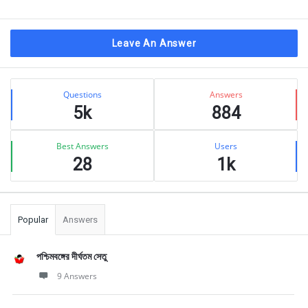
Leave An Answer
Sidebar
Stats
Questions
Answers
5k
884
Best Answers
Users
28
1k
Popular
Answers
পশ্চিমবঙ্গের দীর্ঘতম সেতু
9 Answers