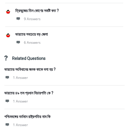
ত্রিভুজের তিন কোণের সমষ্টি কত ?
9 Answers
ভারতের সবচেয়ে বড় জেলা
6 Answers
Related Questions
ভারতের সংবিধানের জনক কাকে বলা হয় ?
1 Answer
ভারতের ৪৯ তম প্রধান বিচারপতি কে ?
1 Answer
পশ্চিমবঙ্গের বর্তমান রাষ্ট্রপতির নাম কি
1 Answer