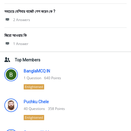
সবচেয়ে বেশিবার বাজেট পেশ করেন কে ?
2 Answers
জিরো আওয়ার কি
1 Answer
Top Members
BanglaMCQ IN
1
Question
640
Points
Enlightened
Puchku Chele
40
Questions
358
Points
Enlightened