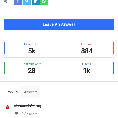
Leave An Answer
Sidebar
Stats
Questions
Answers
5k
884
Best Answers
Users
28
1k
Popular
Answers
পশ্চিমবঙ্গের দীর্ঘতম সেতু
9 Answers