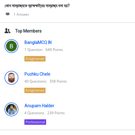
কোন সাম্রাজ্যকে ব্রাহ্মক্ষত্রিয় সাম্রাজ্য বলা হয়?
1 Answer
Top Members
BanglaMCQ IN
1
Question
640
Points
Enlightened
Puchku Chele
40
Questions
358
Points
Enlightened
Anupam Halder
4
Questions
239
Points
Professional