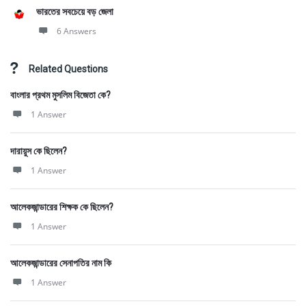
ভারতের সবচেয়ে বড় জেলা
6 Answers
Related Questions
বাংলার প্রথম মুসলিম বিজেতা কে?
1 Answer
দারায়ুস কে ছিলেন?
1 Answer
আলেকজান্ডারের শিক্ষক কে ছিলেন?
1 Answer
আলেকজান্ডারের সেনাপতির নাম কি
1 Answer