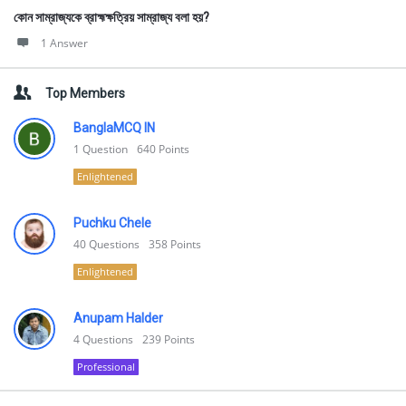
কোন সাম্রাজ্যকে ব্রাহ্মক্ষত্রিয় সাম্রাজ্য বলা হয়?
1 Answer
Top Members
BanglaMCQ IN
1
Question
640
Points
Enlightened
Puchku Chele
40
Questions
358
Points
Enlightened
Anupam Halder
4
Questions
239
Points
Professional