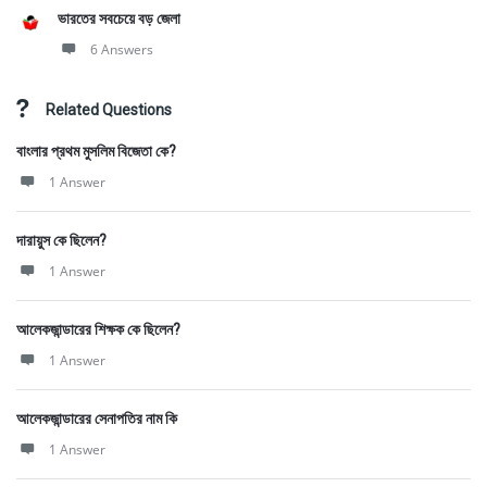
ভারতের সবচেয়ে বড় জেলা
6 Answers
Related Questions
বাংলার প্রথম মুসলিম বিজেতা কে?
1 Answer
দারায়ুস কে ছিলেন?
1 Answer
আলেকজান্ডারের শিক্ষক কে ছিলেন?
1 Answer
আলেকজান্ডারের সেনাপতির নাম কি
1 Answer