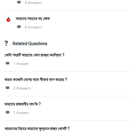
9 Answers
ভারতের সবচেয়ে বড় জেলা
6 Answers
Related Questions
কোটা শহরটি ভারতের কোন রাজ্যে অবস্থিত ?
1 Answer
ভারত কতগুলি দেশের সাথে সীমানা ভাগ করেছে ?
2 Answers
ভারতের রাজধানীর নাম কি ?
1 Answer
আয়তনের বিচারে ভারতের ক্ষুদ্রতম রাজ্য কোনটি ?