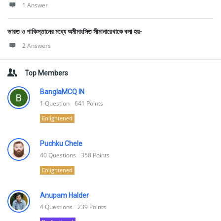
1 Answer
ভারত ও পাকিস্তানের মধ্যে অমীমাংসিত সীমানারেখাকে বলা হয়-
2 Answers
Top Members
BanglaMCQ IN
1
Question
641
Points
Enlightened
Puchku Chele
40
Questions
358
Points
Enlightened
Anupam Halder
4
Questions
239
Points