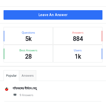
Leave An Answer
Sidebar
Stats
Questions
Answers
5k
884
Best Answers
Users
28
1k
Popular
Answers
পশ্চিমবঙ্গের দীর্ঘতম সেতু
9 Answers