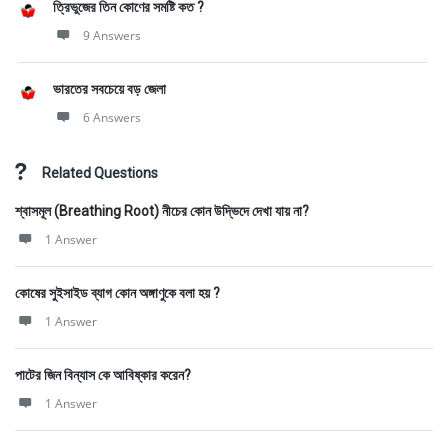
ত্রিভুজের তিন কোণের সমষ্টি কত ?
9 Answers
ভারতের সবচেয়ে বড় জেলা
6 Answers
Related Questions
শ্বাসমূল (Breathing Root) নীচের কোন উদ্ভিদে দেখা যায় না?
1 Answer
কোষের সুইসাইড ব্যাগ কোন অঙ্গাণুকে বলা হয় ?
1 Answer
পাটের জিন বিন্যাস কে আবিষ্কার করেন?
1 Answer