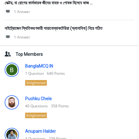
ভেক্টর, যা রোগের কার্যকারক জীবের বাহক ও পোষক হিসেবে কাজ ...
1 Answer
নাইট্রোজেন স্থিতিকরণকারী সায়ানোব্যাকটেরিয়া (অ্যানাবিনা) নিয়ে গঠিত
1 Answer
Top Members
BanglaMCQ IN
1
Question
640
Points
Enlightened
Puchku Chele
40
Questions
358
Points
Enlightened
Anupam Halder
4
Questions
239
Points