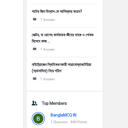
পাটের জিন বিন্যাস কে আবিষ্কার করেন?
1 Answer
ভেক্টর, যা রোগের কার্যকারক জীবের বাহক ও পোষক
হিসেবে কাজ ...
1 Answer
নাইট্রোজেন স্থিতিকরণকারী সায়ানোব্যাকটেরিয়া
(অ্যানাবিনা) নিয়ে গঠিত
1 Answer
Top Members
BanglaMCQ IN
1
Question
640
Points