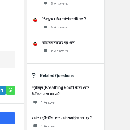
9 Answers
ত্রিভুজের তিন কোণের সমষ্টি কত ?
9 Answers
ভারতের সবচেয়ে বড় জেলা
6 Answers
Related Questions
শ্বাসমূল (Breathing Root) নীচের কোন
উদ্ভিদে দেখা যায় না?
1 Answer
কোষের সুইসাইড ব্যাগ কোন অঙ্গাণুকে বলা হয় ?
1 Answer