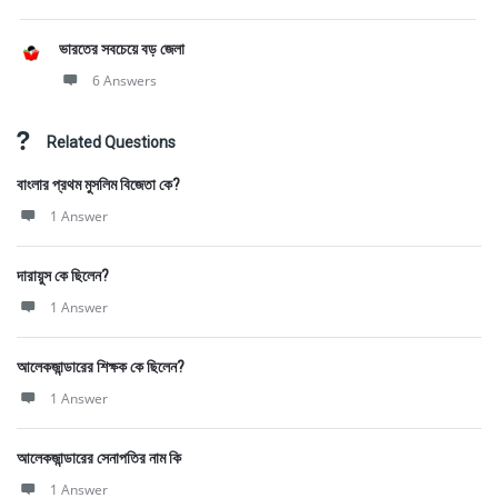
ভারতের সবচেয়ে বড় জেলা
6 Answers
Related Questions
বাংলার প্রথম মুসলিম বিজেতা কে?
1 Answer
দারায়ুস কে ছিলেন?
1 Answer
আলেকজান্ডারের শিক্ষক কে ছিলেন?
1 Answer
আলেকজান্ডারের সেনাপতির নাম কি
1 Answer