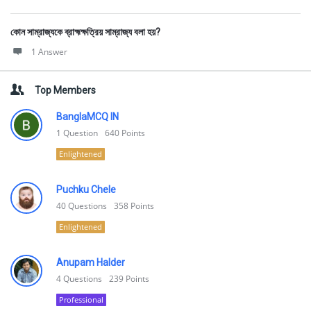
কোন সাম্রাজ্যকে ব্রাহ্মক্ষত্রিয় সাম্রাজ্য বলা হয়?
1 Answer
Top Members
BanglaMCQ IN
1
Question
640
Points
Enlightened
Puchku Chele
40
Questions
358
Points
Enlightened
Anupam Halder
4
Questions
239
Points
Professional