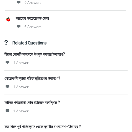
9 Answers
ভারতের সবচেয়ে বড় জেলা
6 Answers
Related Questions
নীচের কোনটি সবথেকে উৎকৃষ্ট কয়লার উদাহরণ?
1 Answer
লোয়েস কী দ্বারা গঠিত ভূমিরূপের উদাহরণ?
1 Answer
আন্দিজ পর্বতমালা কোন মহাদেশে অবস্থিত ?
1 Answer
কত সালে পূর্ব পাকিস্তান থেকে স্বাধীন বাংলাদেশ গঠিত হয় ?