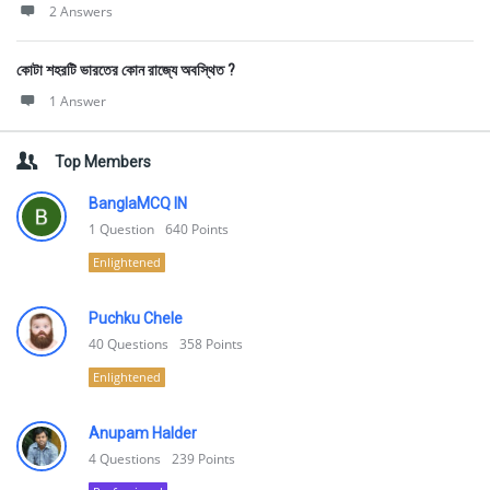
2 Answers
কোটা শহরটি ভারতের কোন রাজ্যে অবস্থিত ?
1 Answer
Top Members
BanglaMCQ IN
1
Question
640
Points
Enlightened
Puchku Chele
40
Questions
358
Points
Enlightened
Anupam Halder
4
Questions
239
Points