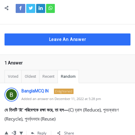
Leave An Answer
1 Answer
Voted
Oldest
Recent
Random
BanglaMCQ IN
Enlightened
Added an answer on December 11, 2022 at 5:28 pm
যে তিনটি ‘R’ পরিবেশকে রক্ষা করে, তা হল—
(C) হ্রাস (Reduce), পুনচক্রায়ণ
(Recycle), পুনর্ব্যবহার (Reuse)
-3
Reply
Share