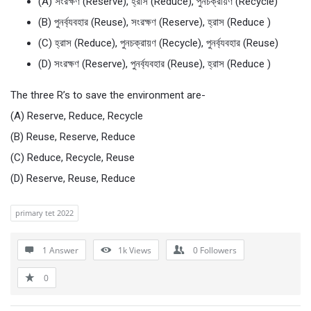
(A) সংরক্ষণ (Reserve), হ্রাস (Reduce), পুনচক্রায়ণ (Recycle)
(B) পুনর্ব্যবহার (Reuse), সংরক্ষণ (Reserve), হ্রাস (Reduce )
(C) হ্রাস (Reduce), পুনচক্রায়ণ (Recycle), পুনর্ব্যবহার (Reuse)
(D) সংরক্ষণ (Reserve), পুনর্ব্যবহার (Reuse), হ্রাস (Reduce )
The three R’s to save the environment are-
(A) Reserve, Reduce, Recycle
(B) Reuse, Reserve, Reduce
(C) Reduce, Recycle, Reuse
(D) Reserve, Reuse, Reduce
primary tet 2022
1 Answer
1k
Views
0
Followers
0