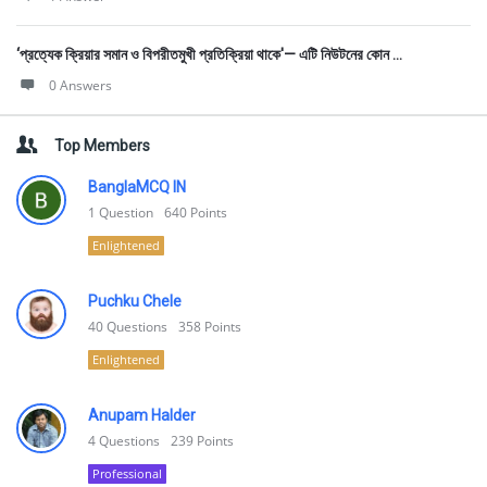
‘প্রত্যেক ক্রিয়ার সমান ও বিপরীতমুখী প্রতিক্রিয়া থাকে'— এটি নিউটনের কোন ...
0 Answers
Top Members
BanglaMCQ IN
1
Question
640
Points
Enlightened
Puchku Chele
40
Questions
358
Points
Enlightened
Anupam Halder
4
Questions
239
Points
Professional