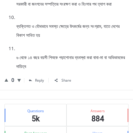
সরকারী বা জনগনের সম্পত্তির সংরক্ষণ করা ও হিংসার পথ ত্যাগ করা
ব্যক্তিগত ও যৌথভাবে সমস্ত ক্ষেত্রে উৎকর্ষের জন্য সংগ্রাম, যাতে দেশের
বিকাশ সাধিত হয়
৬ থেকে ১৪ বছর বয়সী শিশুকে পড়াশোনার ব্যবস্থা করা বাবা-মা বা অভিভাবকের
দায়িত্ব
0
Reply
Share
Sidebar
Stats
Questions
Answers
5k
884