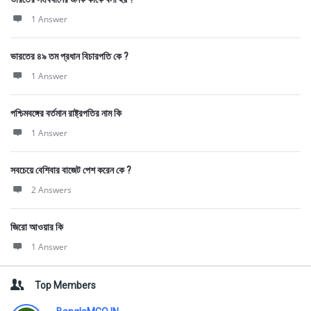
1 Answer
ভারতের ৪৯ তম প্রধান বিচারপতি কে ?
1 Answer
পশ্চিমবঙ্গের বর্তমান রাষ্ট্রপতির নাম কি
1 Answer
সবচেয়ে বেশিবার বাজেট পেশ করেন কে ?
2 Answers
জিরো আওয়ার কি
1 Answer
Top Members