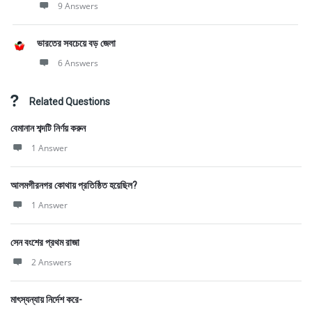
9 Answers
ভারতের সবচেয়ে বড় জেলা
6 Answers
Related Questions
বেমানান শব্দটি নির্ণয় করুন
1 Answer
আলমগীরনগর কোথায় প্রতিষ্ঠিত হয়েছিল?
1 Answer
সেন বংশের প্রথম রাজা
2 Answers
মাৎস্যন্যায় নির্দেশ করে-