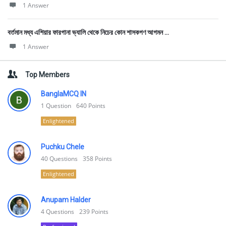
1 Answer
বর্তমান মধ্য এশিয়ার ফারগানা ভ্যালি থেকে নিচের কোন শাসকগণ আগমন ...
1 Answer
Top Members
BanglaMCQ IN
1
Question
640
Points
Enlightened
Puchku Chele
40
Questions
358
Points
Enlightened
Anupam Halder
4
Questions
239
Points