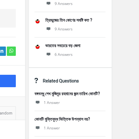
9 Answers
ত্রিভুজের তিন কোণের সমষ্টি কত ?
9 Answers
ভারতের সবচেয়ে বড় জেলা
6 Answers
Related Questions
বঙ্গবন্ধু শেখ মুজিবুর রহমানের জন্ম তারিখ কোনটি?
1 Answer
andom
কোনটি মুক্তিযুদ্ধ ভিত্তিক উপন্যাস নয়?
1 Answer