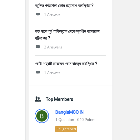
আন্দিজ পর্বতমালা কোন মহাদেশে অবস্থিত ?
1 Answer
কত সালে পূর্ব পাকিস্তান থেকে স্বাধীন বাংলাদেশ
গঠিত হয় ?
2 Answers
কোটা শহরটি ভারতের কোন রাজ্যে অবস্থিত ?
1 Answer
Top Members
BanglaMCQ IN
1
Question
640
Points
Enlightened