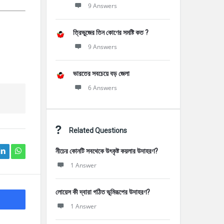
9 Answers
ত্রিভুজের তিন কোণের সমষ্টি কত ?
9 Answers
ভারতের সবচেয়ে বড় জেলা
6 Answers
Related Questions
নীচের কোনটি সবথেকে উৎকৃষ্ট কয়লার উদাহরণ?
1 Answer
লোয়েস কী দ্বারা গঠিত ভূমিরূপের উদাহরণ?
1 Answer