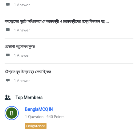
1 Answer
কংগ্রেসের সুরাট অধিবেশনে যে নরমপন্থী ও চরমপন্থীদের মধ্যে বিভাজন হয়, ...
1 Answer
তেভাগা আন্দোলন মূলত
1 Answer
চট্টগ্রাম যুব বিদ্রোহের নেতা ছিলেন
1 Answer
Top Members
BanglaMCQ IN
1
Question
640
Points
Enlightened