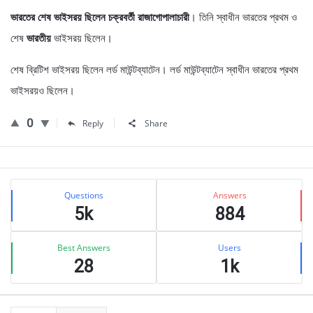
ভারতের শেষ ভাইসরয় ছিলেন চক্রবর্তী রাজাগোপালাচারী
। তিনি স্বাধীন ভারতের প্রথম ও
শেষ
ভারতীয়
ভাইসরয় ছিলেন।
শেষ ব্রিটিশ ভাইসরয় ছিলেন লর্ড মাউন্টব্যাটেন। লর্ড মাউন্টব্যাটেন স্বাধীন ভারতের প্রথম
ভাইসরয়ও ছিলেন।
0
Reply
Share
Sidebar
Stats
Questions
Answers
5k
884
Best Answers
Users
28
1k