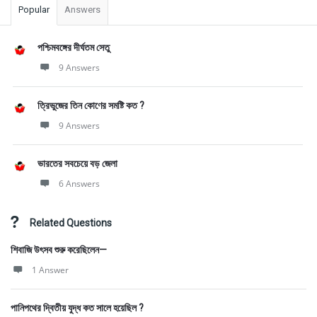
Popular
Answers
পশ্চিমবঙ্গের দীর্ঘতম সেতু
9 Answers
ত্রিভুজের তিন কোণের সমষ্টি কত ?
9 Answers
ভারতের সবচেয়ে বড় জেলা
6 Answers
Related Questions
শিবাজি উৎসব শুরু করেছিলেন—
1 Answer
পানিপথের দ্বিতীয় যুদ্ধ কত সালে হয়েছিল ?