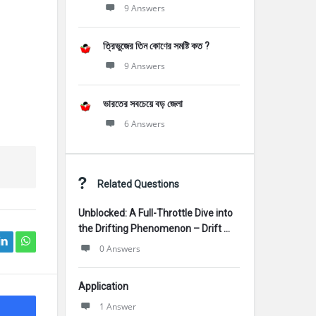
9 Answers
ত্রিভুজের তিন কোণের সমষ্টি কত ?
9 Answers
ভারতের সবচেয়ে বড় জেলা
6 Answers
Related Questions
Unblocked: A Full-Throttle Dive into
the Drifting Phenomenon – Drift ...
0 Answers
Application
1 Answer