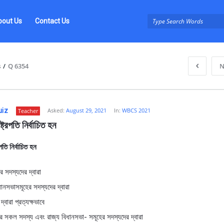
bout Us
Contact Us
s
/
Q 6354
N
uiz
Asked:
August 29, 2021
In:
WBCS 2021
Teacher
্ট্রপতি নির্বাচিত হন
পতি নির্বাচিত হন
z
টের সদস্যদের দ্বারা
ধানসভাসমূহের সদস্যদের দ্বারা
্বারা প্রত্যক্ষভাবে
ন্টের সকল সদস্য এবং রাজ্য বিধানসভা- সমূহের সদস্যদের দ্বারা