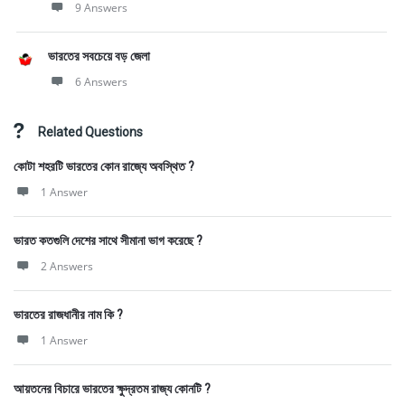
9 Answers
ভারতের সবচেয়ে বড় জেলা
6 Answers
Related Questions
কোটা শহরটি ভারতের কোন রাজ্যে অবস্থিত ?
1 Answer
ভারত কতগুলি দেশের সাথে সীমানা ভাগ করেছে ?
2 Answers
ভারতের রাজধানীর নাম কি ?
1 Answer
আয়তনের বিচারে ভারতের ক্ষুদ্রতম রাজ্য কোনটি ?