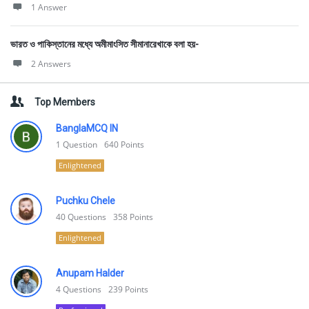
1 Answer
ভারত ও পাকিস্তানের মধ্যে অমীমাংসিত সীমানারেখাকে বলা হয়-
2 Answers
Top Members
BanglaMCQ IN
1
Question
640
Points
Enlightened
Puchku Chele
40
Questions
358
Points
Enlightened
Anupam Halder
4
Questions
239
Points