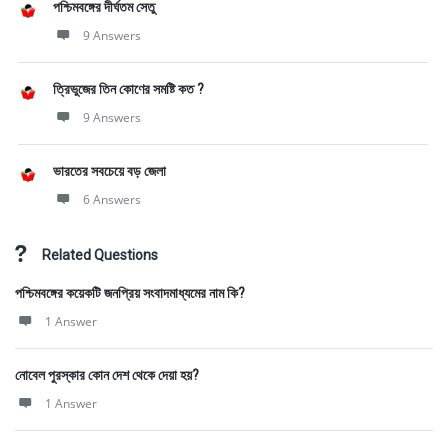
পশ্চিমবঙ্গের দীর্ঘতম সেতু
9 Answers
ত্রিভুজের তিন কোণের সমষ্টি কত ?
9 Answers
ভারতের সবচেয়ে বড় জেলা
6 Answers
Related Questions
পশ্চিমবঙ্গের কয়েকটি জনপ্রিয় সংবাদমাধ্যমের নাম কি?
1 Answer
নোবেল পুরস্কার কোন দেশ থেকে দেয়া হয়?
1 Answer