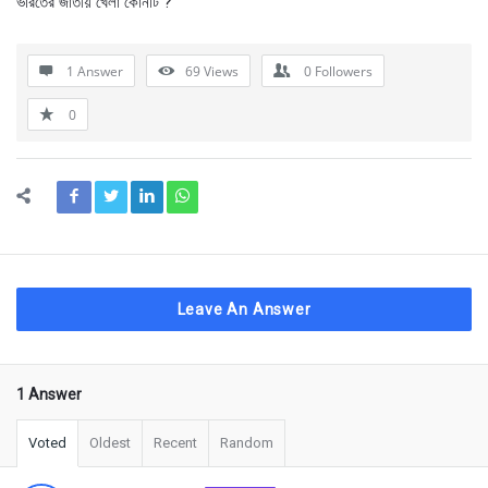
ভারতের জাতীয় খেলা কোনটি ?
1 Answer
69
Views
0
Followers
0
Leave An Answer
1 Answer
Voted
Oldest
Recent
Random