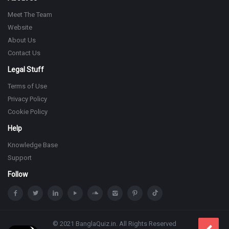
Meet The Team
Website
About Us
Contact Us
Legal Stuff
Terms of Use
Privacy Policy
Cookie Policy
Help
Knowledge Base
Support
Follow
© 2021 BanglaQuiz.in. All Rights Reserved