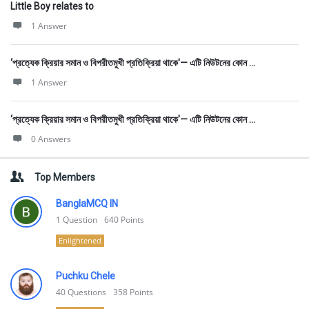
Little Boy relates to
1 Answer
‘প্রত্যেক ক্রিয়ার সমান ও বিপরীতমুখী প্রতিক্রিয়া থাকে'— এটি নিউটনের কোন ...
1 Answer
‘প্রত্যেক ক্রিয়ার সমান ও বিপরীতমুখী প্রতিক্রিয়া থাকে'— এটি নিউটনের কোন ...
0 Answers
Top Members
BanglaMCQ IN
1
Question
640
Points
Enlightened
Puchku Chele
40
Questions
358
Points