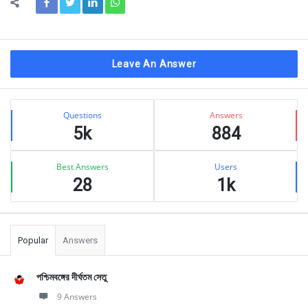
Leave An Answer
Sidebar
Stats
Questions
Answers
5k
884
Best Answers
Users
28
1k
Popular
Answers
পশ্চিমবঙ্গের দীর্ঘতম সেতু
9 Answers