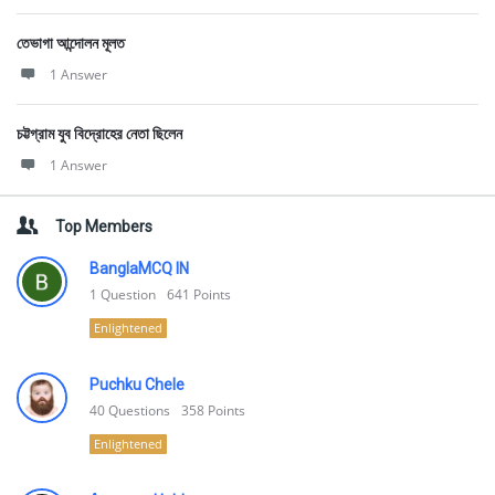
তেভাগা আন্দোলন মূলত
1 Answer
চট্টগ্রাম যুব বিদ্রোহের নেতা ছিলেন
1 Answer
Top Members
BanglaMCQ IN
1
Question
641
Points
Enlightened
Puchku Chele
40
Questions
358
Points
Enlightened