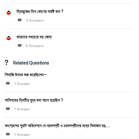
ত্রিভুজের তিন কোণের সমষ্টি কত ?
9 Answers
ভারতের সবচেয়ে বড় জেলা
6 Answers
Related Questions
শিবাজি উৎসব শুরু করেছিলেন—
1 Answer
পানিপথের দ্বিতীয় যুদ্ধ কত সালে হয়েছিল ?
1 Answer
কংগ্রেসের সুরাট অধিবেশনে যে নরমপন্থী ও চরমপন্থীদের মধ্যে বিভাজন হয়, ...
1 Answer