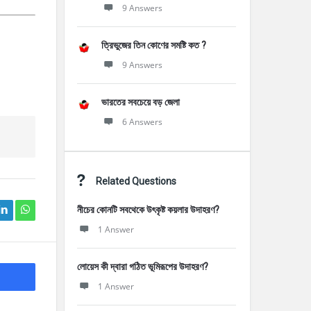
9 Answers
ত্রিভুজের তিন কোণের সমষ্টি কত ?
9 Answers
ভারতের সবচেয়ে বড় জেলা
6 Answers
Related Questions
নীচের কোনটি সবথেকে উৎকৃষ্ট কয়লার উদাহরণ?
1 Answer
লোয়েস কী দ্বারা গঠিত ভূমিরূপের উদাহরণ?
1 Answer