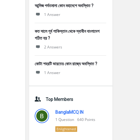
আন্দিজ পর্বতমালা কোন মহাদেশে অবস্থিত ?
1 Answer
কত সালে পূর্ব পাকিস্তান থেকে স্বাধীন বাংলাদেশ
গঠিত হয় ?
2 Answers
কোটা শহরটি ভারতের কোন রাজ্যে অবস্থিত ?
1 Answer
Top Members
BanglaMCQ IN
1
Question
640
Points
Enlightened