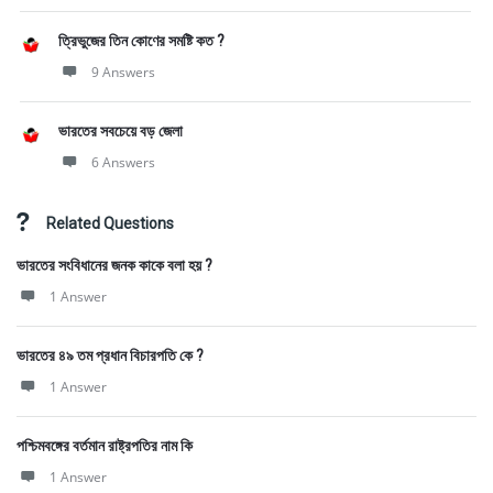
ত্রিভুজের তিন কোণের সমষ্টি কত ?
9 Answers
ভারতের সবচেয়ে বড় জেলা
6 Answers
Related Questions
ভারতের সংবিধানের জনক কাকে বলা হয় ?
1 Answer
ভারতের ৪৯ তম প্রধান বিচারপতি কে ?
1 Answer
পশ্চিমবঙ্গের বর্তমান রাষ্ট্রপতির নাম কি
1 Answer