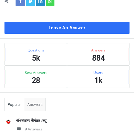
Leave An Answer
Sidebar
Stats
Questions
Answers
5k
884
Best Answers
Users
28
1k
Popular
Answers
পশ্চিমবঙ্গের দীর্ঘতম সেতু
9 Answers