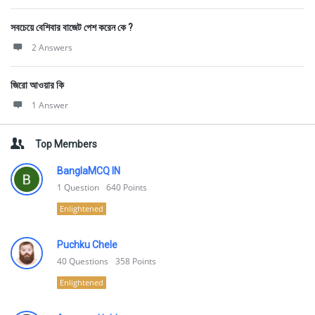
সবচেয়ে বেশিবার বাজেট পেশ করেন কে ?
2 Answers
জিরো আওয়ার কি
1 Answer
Top Members
BanglaMCQ IN
1
Question
640
Points
Enlightened
Puchku Chele
40
Questions
358
Points
Enlightened