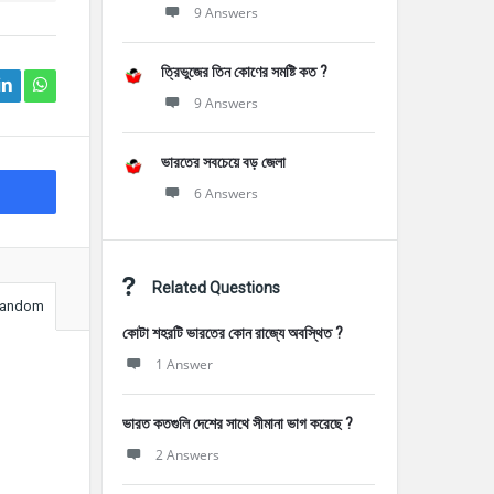
9 Answers
ত্রিভুজের তিন কোণের সমষ্টি কত ?
9 Answers
ভারতের সবচেয়ে বড় জেলা
6 Answers
Related Questions
andom
কোটা শহরটি ভারতের কোন রাজ্যে অবস্থিত ?
1 Answer
ভারত কতগুলি দেশের সাথে সীমানা ভাগ করেছে ?
2 Answers