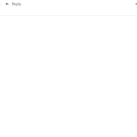
Reply