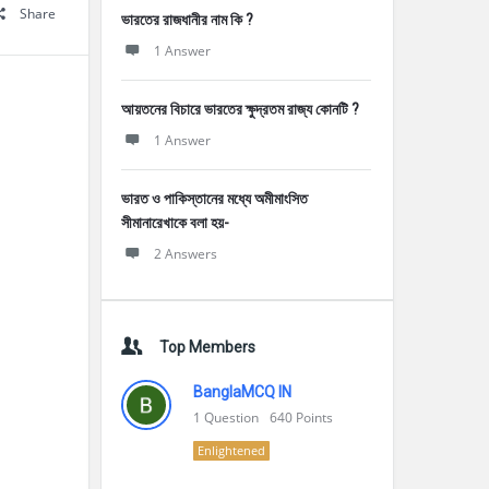
Share
ভারতের রাজধানীর নাম কি ?
1 Answer
আয়তনের বিচারে ভারতের ক্ষুদ্রতম রাজ্য কোনটি ?
1 Answer
ভারত ও পাকিস্তানের মধ্যে অমীমাংসিত
সীমানারেখাকে বলা হয়-
2 Answers
Top Members
BanglaMCQ IN
1
Question
640
Points
Enlightened