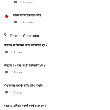
9 Answers
ভারতের সবচেয়ে বড় জেলা
6 Answers
Related Questions
ভারতের সংবিধানের জনক কাকে বলা হয় ?
1 Answer
ভারতের ৪৯ তম প্রধান বিচারপতি কে ?
1 Answer
পশ্চিমবঙ্গের বর্তমান রাষ্ট্রপতির নাম কি
1 Answer
সবচেয়ে বেশিবার বাজেট পেশ করেন কে ?