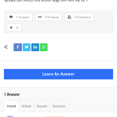
প্রতিবছর কোন দিনটিতে বিশ্ব মানসিক স্বাস্থ্য দিবস পালন করা হয় ?
1 Answer
114
Views
0
Followers
0
Leave An Answer
1 Answer
Voted
Oldest
Recent
Random