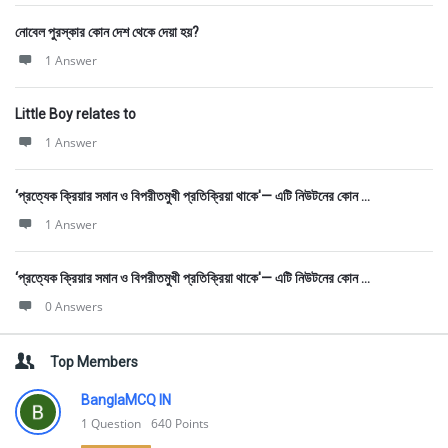
নোবেল পুরস্কার কোন দেশ থেকে দেয়া হয়?
1 Answer
Little Boy relates to
1 Answer
‘প্রত্যেক ক্রিয়ার সমান ও বিপরীতমুখী প্রতিক্রিয়া থাকে'— এটি নিউটনের কোন ...
1 Answer
‘প্রত্যেক ক্রিয়ার সমান ও বিপরীতমুখী প্রতিক্রিয়া থাকে'— এটি নিউটনের কোন ...
0 Answers
Top Members
BanglaMCQ IN
1
Question
640
Points