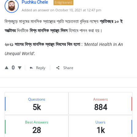
Puchku Chele
Enlightened
Added an answer on October 10, 2021 at 12:47 pm
বিশ্বজুড়ে মানুষের মানসিক স্বাস্থ্যের প্রতি সচেতনতা বৃদ্ধির লক্ষ্যে
প্রতিবছর ১০ ই
অক্টোবর
দিনটিকে
বিশ্ব মানসিক স্বাস্থ্য দিবস
হিসাবে পালন করা হয়।
২০২১ সালের বিশ্ব মানসিক স্বাস্থ্য দিবসের থিম হলো
:
‘Mental Health In An
Unequal World’.
0
Reply
Share
Sidebar
Stats
Questions
Answers
5k
884
Best Answers
Users
28
1k