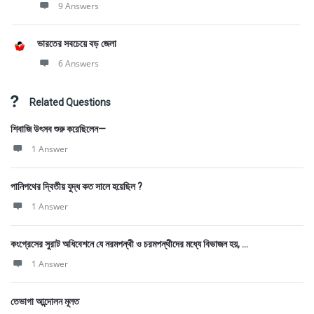
9 Answers
ভারতের সবচেয়ে বড় জেলা
6 Answers
Related Questions
শিবাজি উৎসব শুরু করেছিলেন—
1 Answer
পানিপথের দ্বিতীয় যুদ্ধ কত সালে হয়েছিল ?
1 Answer
কংগ্রেসের সুরাট অধিবেশনে যে নরমপন্থী ও চরমপন্থীদের মধ্যে বিভাজন হয়, ...
1 Answer
তেভাগা আন্দোলন মূলত