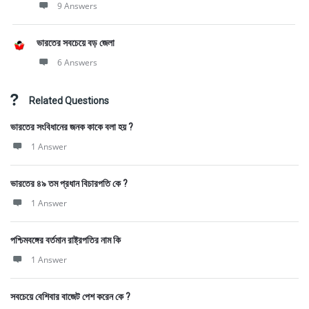
9 Answers
ভারতের সবচেয়ে বড় জেলা
6 Answers
Related Questions
ভারতের সংবিধানের জনক কাকে বলা হয় ?
1 Answer
ভারতের ৪৯ তম প্রধান বিচারপতি কে ?
1 Answer
পশ্চিমবঙ্গের বর্তমান রাষ্ট্রপতির নাম কি
1 Answer
সবচেয়ে বেশিবার বাজেট পেশ করেন কে ?