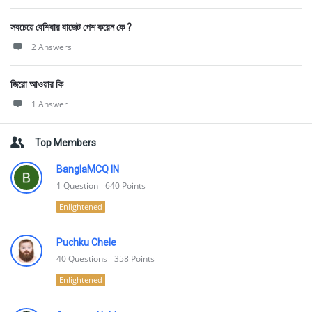
সবচেয়ে বেশিবার বাজেট পেশ করেন কে ?
2 Answers
জিরো আওয়ার কি
1 Answer
Top Members
BanglaMCQ IN
1
Question
640
Points
Enlightened
Puchku Chele
40
Questions
358
Points
Enlightened