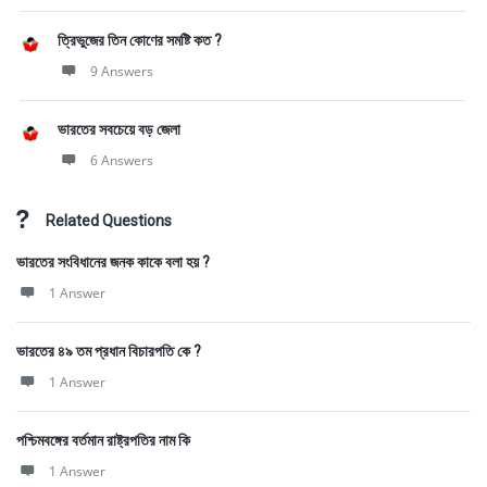
ত্রিভুজের তিন কোণের সমষ্টি কত ?
9 Answers
ভারতের সবচেয়ে বড় জেলা
6 Answers
Related Questions
ভারতের সংবিধানের জনক কাকে বলা হয় ?
1 Answer
ভারতের ৪৯ তম প্রধান বিচারপতি কে ?
1 Answer
পশ্চিমবঙ্গের বর্তমান রাষ্ট্রপতির নাম কি
1 Answer