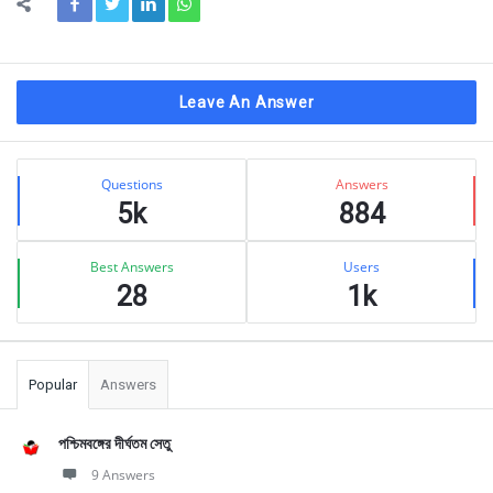
Leave An Answer
Sidebar
Stats
Questions
Answers
5k
884
Best Answers
Users
28
1k
Popular
Answers
পশ্চিমবঙ্গের দীর্ঘতম সেতু
9 Answers